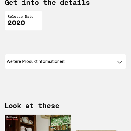
Get into the details
Release Date
2020
Weitere Produktinformationen:
Look at these