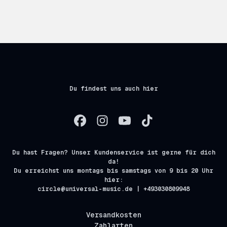
Du findest uns auch hier
Du hast Fragen? Unser Kundenservice ist gerne für dich
da!
Du erreichst uns montags bis samstags von 9 bis 20 Uhr
hier:
circle@universal-music.de | +493030809948
Versandkosten
Zahlarten