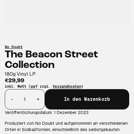
No Doubt
The Beacon Street
Collection
180g Vinyl LP
€29,99
inkl. MwSt (ggf zzgl.
Versandkosten
)
Anzahl
-
+
In den Warenkorb
Veröffentlichungsdatum: 1 Dezember 2023
Produziert von No Doubt und aufgenommen an verschiedenen
Orten in Südkalifornien, einschließlich des selbstgebauten