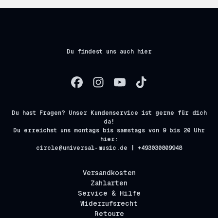
Du findest uns auch hier
Du hast Fragen? Unser Kundenservice ist gerne für dich
da!
Du erreichst uns montags bis samstags von 9 bis 20 Uhr
hier:
circle@universal-music.de | +493030809948
Versandkosten
Zahlarten
Service & Hilfe
Widerrufsrecht
Retoure