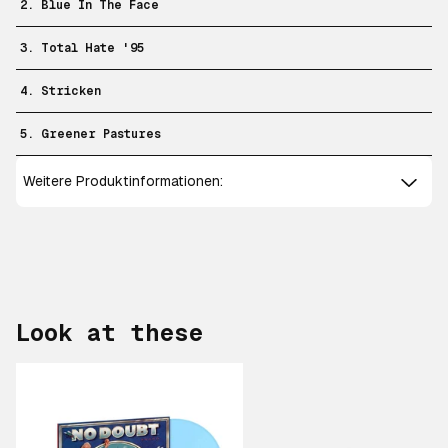
2. Blue In The Face
3. Total Hate '95
4. Stricken
5. Greener Pastures
Weitere Produktinformationen:
Look at these