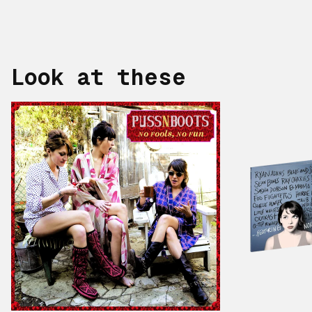
Look at these