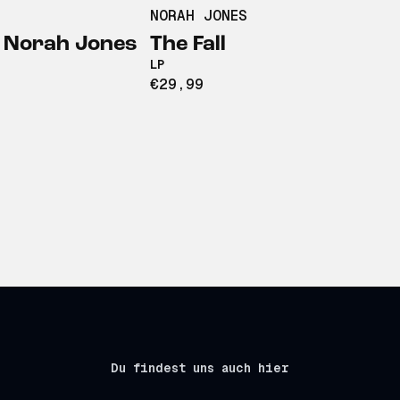
NORAH JONES
 Norah Jones
The Fall
LP
€29,99
Du findest uns auch hier