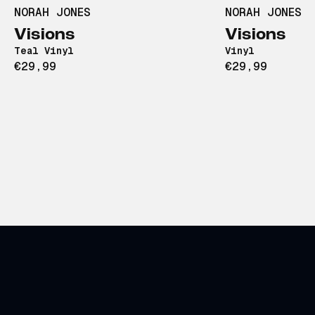
NORAH JONES
NORAH JONES
Visions
Visions
Teal Vinyl
Vinyl
€29,99
€29,99