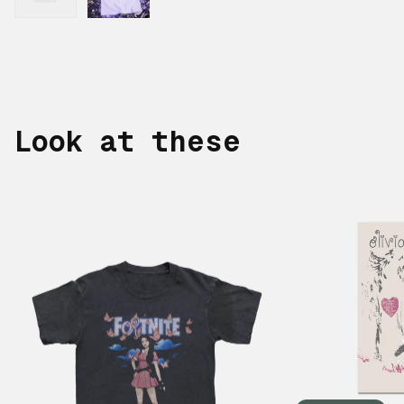
Look at these