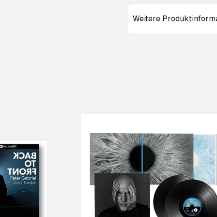
Weitere Produktinform