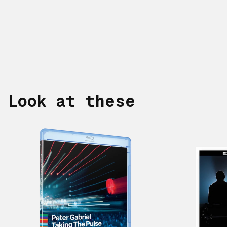
Look at these