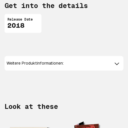
Get into the details
Release Date
2018
Weitere Produktinformationen:
Look at these