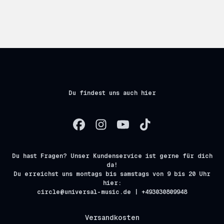
Du findest uns auch hier
Du hast Fragen? Unser Kundenservice ist gerne für dich
da!
Du erreichst uns montags bis samstags von 9 bis 20 Uhr
hier:
circle@universal-music.de | +493030809948
Versandkosten