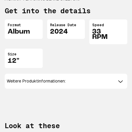
Get into the details
Format
Release Date
Speed
Album
2024
33
RPM
Size
12"
Weitere Produktinformationen:
Look at these