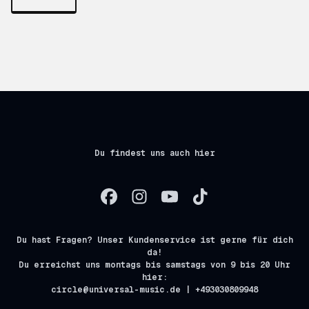
Du findest uns auch hier
Du hast Fragen? Unser Kundenservice ist gerne für dich
da!
Du erreichst uns montags bis samstags von 9 bis 20 Uhr
hier:
circle@universal-music.de | +493030809948