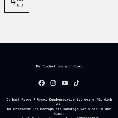
All
Du findest uns auch hier
Du hast Fragen? Unser Kundenservice ist gerne für dich
da!
Du erreichst uns montags bis samstags von 9 bis 20 Uhr
hier: