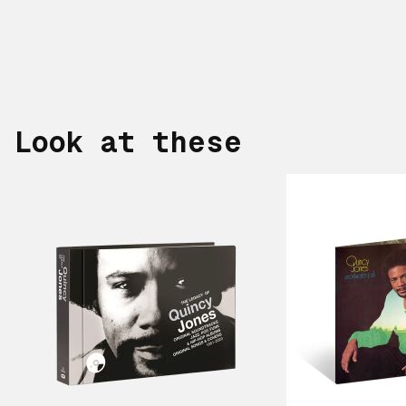
Look at these