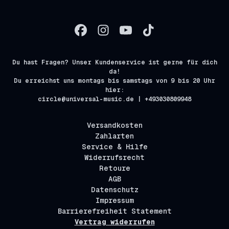
Du hast Fragen? Unser Kundenservice ist gerne für dich
da!
Du erreichst uns montags bis samstags von 9 bis 20 Uhr
hier:
circle@universal-music.de | +493030809948
Versandkosten
Zahlarten
Service & Hilfe
Widerrufsrecht
Retoure
AGB
Datenschutz
Impressum
Barrierefreiheit Statement
Vertrag widerrufen