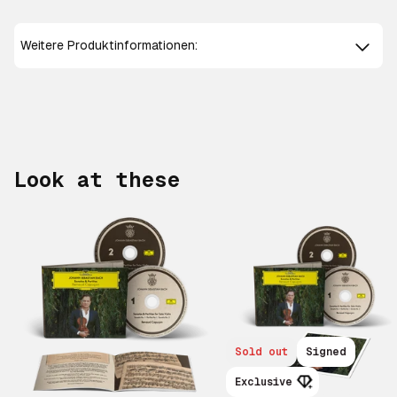
Weitere Produktinformationen:
Look at these
Scroll right
Sold out
Signed
Exclusive