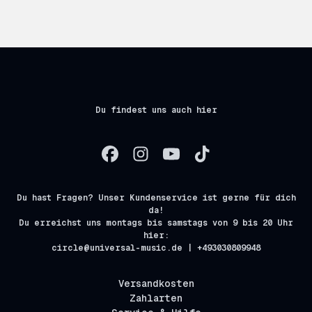
Du findest uns auch hier
Du hast Fragen? Unser Kundenservice ist gerne für dich
da!
Du erreichst uns montags bis samstags von 9 bis 20 Uhr
hier:
circle@universal-music.de | +493030809948
Versandkosten
Zahlarten