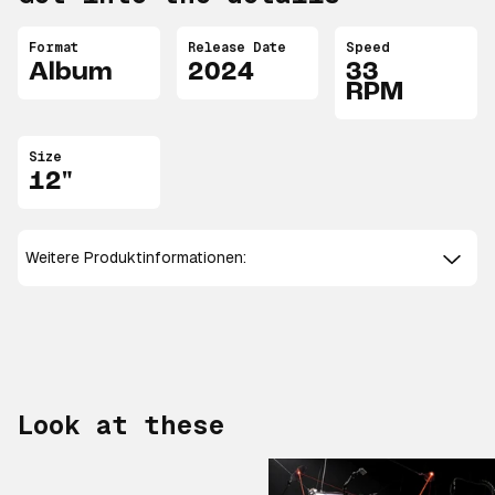
Format
Release Date
Speed
Album
2024
33
RPM
Size
12"
Weitere Produktinformationen:
Look at these