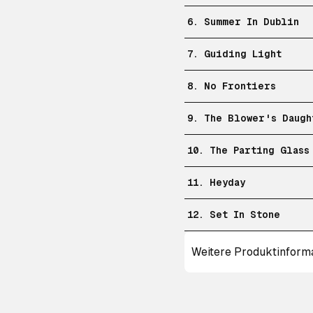
6. Summer In Dublin
7. Guiding Light
8. No Frontiers
9. The Blower's Daugh
10. The Parting Glass
11. Heyday
12. Set In Stone
Weitere Produktinform