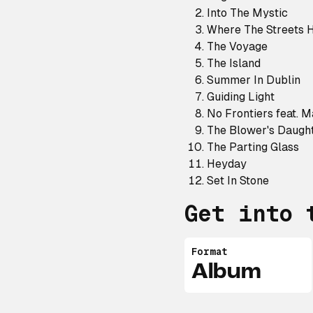
Into The Mystic
Where The Streets
The Voyage
The Island
Summer In Dublin
Guiding Light
No Frontiers feat. 
The Blower's Daugh
The Parting Glass
Heyday
Set In Stone
Get into 
Format
Album