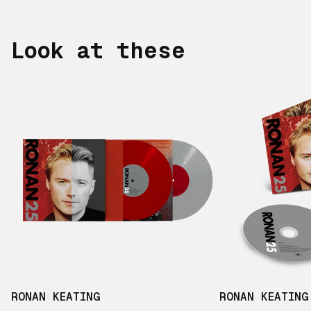
Look at these
RONAN KEATING
RONAN KEATING