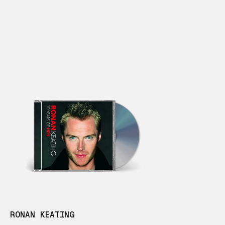
RONAN KEATING