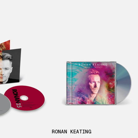
RONAN KEATING