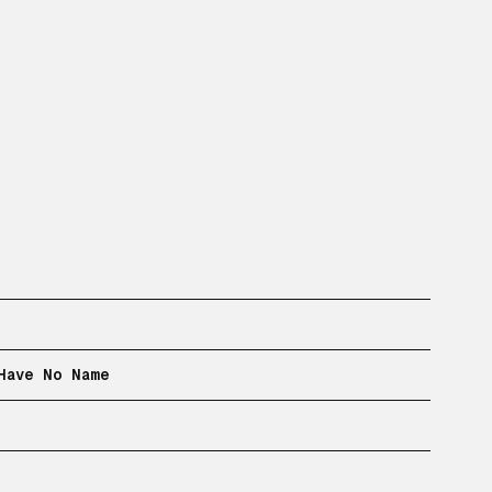
Have No Name