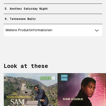
5. Another Saturday Night
6. Tennessee Waltz
Weitere Produktinformationen:
Look at these