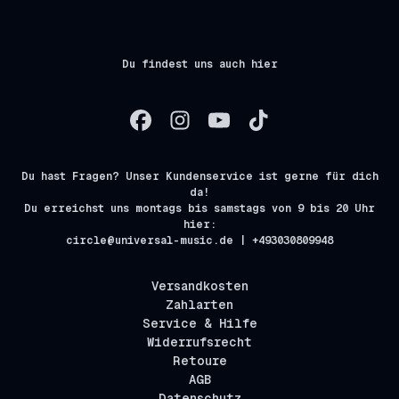
Du findest uns auch hier
Du hast Fragen? Unser Kundenservice ist gerne für dich
da!
Du erreichst uns montags bis samstags von 9 bis 20 Uhr
hier:
circle@universal-music.de | +493030809948
Versandkosten
Zahlarten
Service & Hilfe
Widerrufsrecht
Retoure
AGB
Datenschutz