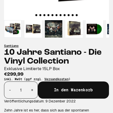
Santiano
10 Jahre Santiano - Die
Vinyl Collection
Exklusive Limitierte 15LP Box
€299,99
inkl. MwSt (ggf zzgl.
Versandkosten
)
Anzahl
-
+
In den Warenkorb
Veröffentlichungsdatum: 9 Dezember 2022
Zehn Jahre ist es her, dass sich aus der spontanen