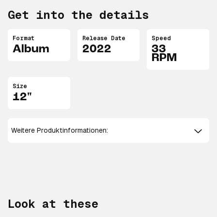
Get into the details
Format
Release Date
Speed
Album
2022
33
RPM
Size
12"
Weitere Produktinformationen:
Look at these