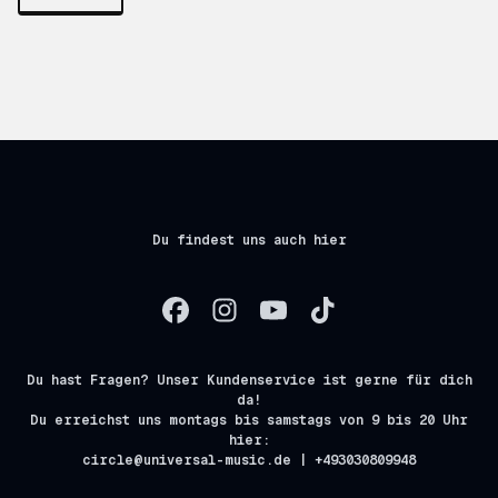
Du findest uns auch hier
Du hast Fragen? Unser Kundenservice ist gerne für dich
da!
Du erreichst uns montags bis samstags von 9 bis 20 Uhr
hier:
circle@universal-music.de | +493030809948