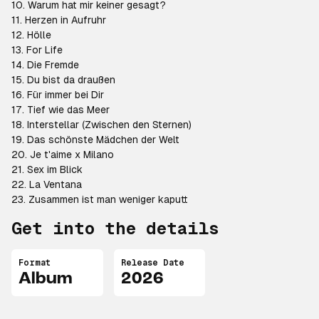
10. Warum hat mir keiner gesagt?
11. Herzen in Aufruhr
12. Hölle
13. For Life
14. Die Fremde
15. Du bist da draußen
16. Für immer bei Dir
17. Tief wie das Meer
18. Interstellar (Zwischen den Sternen)
19. Das schönste Mädchen der Welt
20. Je t'aime x Milano
21. Sex im Blick
22. La Ventana
23. Zusammen ist man weniger kaputt
Get into the details
Format
Release Date
Album
2026