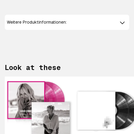
Weitere Produktinformationen:
Look at these
Scroll right