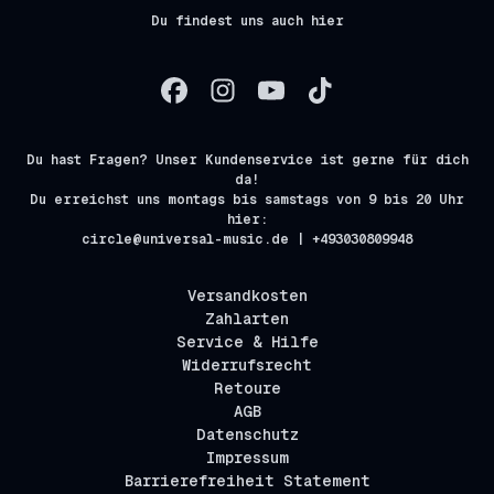
Du findest uns auch hier
Du hast Fragen? Unser Kundenservice ist gerne für dich
da!
Du erreichst uns montags bis samstags von 9 bis 20 Uhr
hier:
circle@universal-music.de | +493030809948
Versandkosten
Zahlarten
Service & Hilfe
Widerrufsrecht
Retoure
AGB
Datenschutz
Impressum
Barrierefreiheit Statement