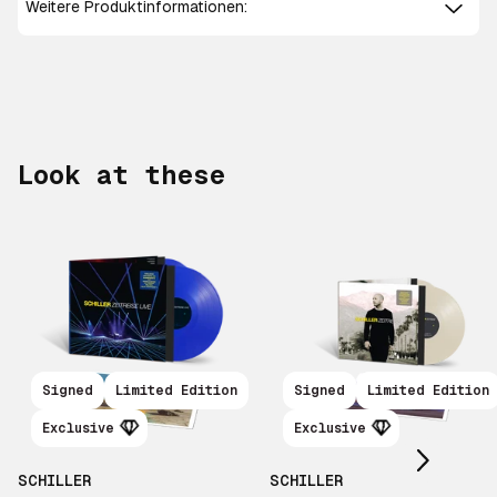
Weitere Produktinformationen:
Look at these
Scroll right
Signed
Limited Edition
Signed
Limited Edition
Exclusive
Exclusive
SCHILLER
SCHILLER