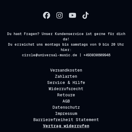
Du hast Fragen? Unser Kundenservice ist gerne für dich
da!
Du erreichst uns montags bis samstags von 9 bis 20 Uhr
hier:
circle@universal-music.de | +493030809948
Versandkosten
Zahlarten
Service & Hilfe
Widerrufsrecht
Retoure
AGB
Datenschutz
Impressum
Barrierefreiheit Statement
Vertrag widerrufen