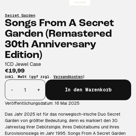
Secret Garden
Songs From A Secret
Garden (Remastered
30th Anniversary
Edition)
1CD Jewel Case
€19,99
inkl. MwSt (ggf zzgl.
Versandkosten
)
Anzahl
-
+
In den Warenkorb
Veröffentlichungsdatum: 16 Mai 2025
Das Jahr 2025 ist für das norwegisch-irische Duo Secret
Garden von größter Bedeutung, denn es markiert den 30.
Jahrestag ihrer Debütsingle, ihres Debütalbums und ihres
Eurovisionssiegs im Jahr 1995. Songs From A Secret Garden