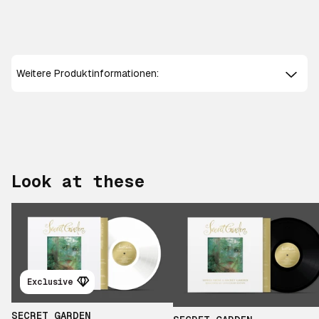
Weitere Produktinformationen:
Look at these
Exclusive
Scroll right
SECRET GARDEN