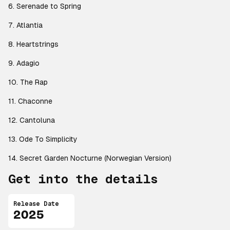
6. Serenade to Spring
7. Atlantia
8. Heartstrings
9. Adagio
10. The Rap
11. Chaconne
12. Cantoluna
13. Ode To Simplicity
14. Secret Garden Nocturne (Norwegian Version)
Get into the details
Release Date
2025