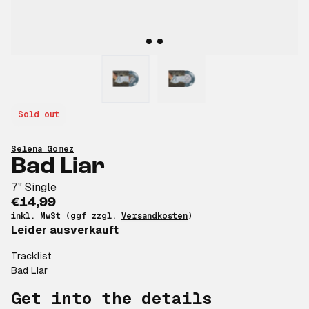
Sold out
Selena Gomez
Bad Liar
7" Single
€14,99
inkl. MwSt (ggf zzgl.
Versandkosten
)
Leider ausverkauft
Tracklist
Bad Liar
Get into the details