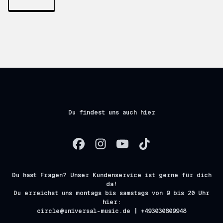
Du findest uns auch hier
Du hast Fragen? Unser Kundenservice ist gerne für dich
da!
Du erreichst uns montags bis samstags von 9 bis 20 Uhr
hier:
circle@universal-music.de | +493030809948