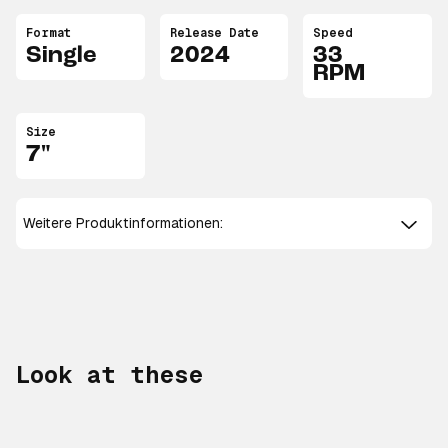
Format
Release Date
Speed
Single
2024
33
RPM
Size
7"
Weitere Produktinformationen:
Look at these