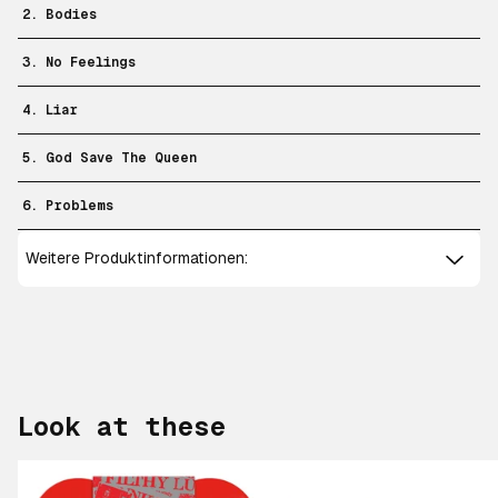
2. Bodies
3. No Feelings
4. Liar
5. God Save The Queen
6. Problems
Weitere Produktinformationen:
Look at these