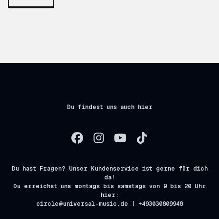
Du findest uns auch hier
Du hast Fragen? Unser Kundenservice ist gerne für dich
da!
Du erreichst uns montags bis samstags von 9 bis 20 Uhr
hier:
circle@universal-music.de | +493030809948