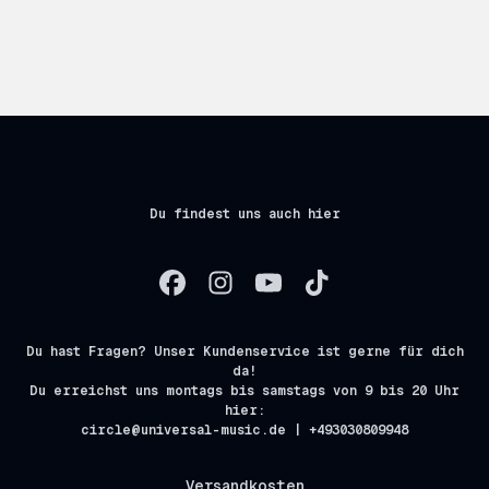
Du findest uns auch hier
Du hast Fragen? Unser Kundenservice ist gerne für dich
da!
Du erreichst uns montags bis samstags von 9 bis 20 Uhr
hier:
circle@universal-music.de | +493030809948
Versandkosten