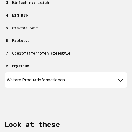
3. Einfach nur reich
4. Big Bro
5. Stavros Skit
6. Prototyp
7. Oberpfaffenhofen Freestyle
8. Physique
Weitere Produktinformationen:
Look at these