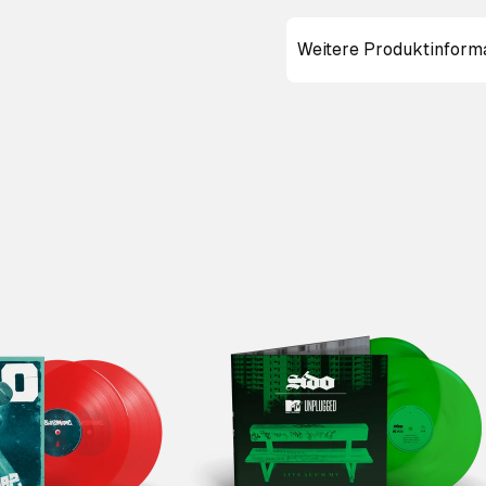
Weitere Produktinform