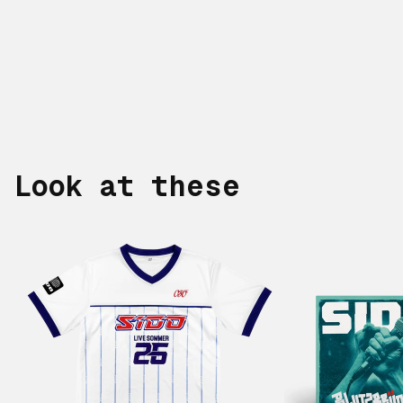
Look at these