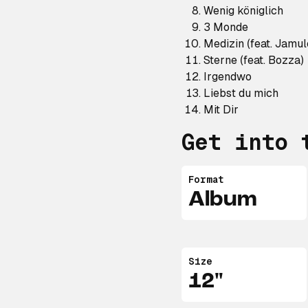
Wenig königlich
3 Monde
Medizin (feat. Jamul
Sterne (feat. Bozza)
Irgendwo
Liebst du mich
Mit Dir
Get into 
Format
Album
Size
12"