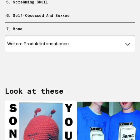
5. Screaming Skull
6. Self-Obsessed And Sexxee
7. Bone
Weitere Produktinformationen:
Look at these