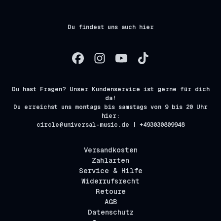
Du findest uns auch hier
Du hast Fragen? Unser Kundenservice ist gerne für dich
da!
Du erreichst uns montags bis samstags von 9 bis 20 Uhr
hier:
circle@universal-music.de | +493030809948
Versandkosten
Zahlarten
Service & Hilfe
Widerrufsrecht
Retoure
AGB
Datenschutz