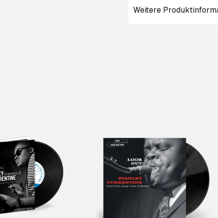
Weitere Produktinform