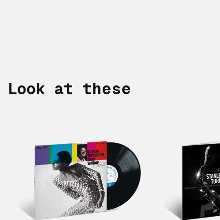
Look at these