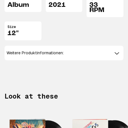
Album
2021
33
RPM
Size
12"
Weitere Produktinformationen:
Look at these