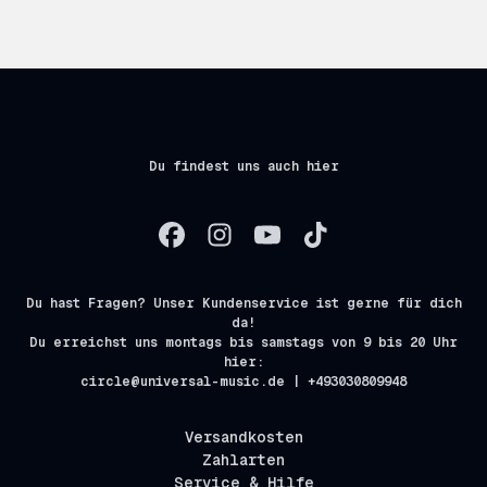
Du findest uns auch hier
Du hast Fragen? Unser Kundenservice ist gerne für dich
da!
Du erreichst uns montags bis samstags von 9 bis 20 Uhr
hier:
circle@universal-music.de | +493030809948
Versandkosten
Zahlarten
Service & Hilfe