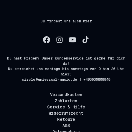
Du findest uns auch hier
Du hast Fragen? Unser Kundenservice ist gerne für dich
da!
Du erreichst uns montags bis samstags von 9 bis 20 Uhr
hier:
circle@universal-music.de | +493030809948
Versandkosten
Zahlarten
Service & Hilfe
Widerrufsrecht
Retoure
AGB
Datenschutz