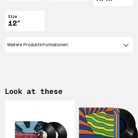
Size
12"
Weitere Produktinformationen:
Look at these