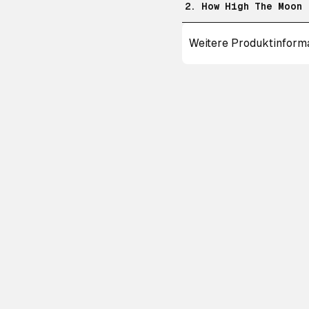
2. How High The Moon
Weitere Produktinform