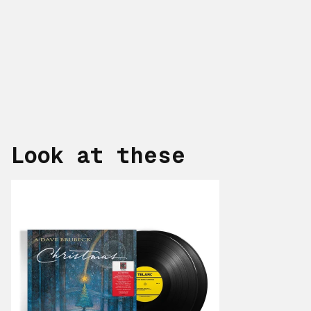
Look at these