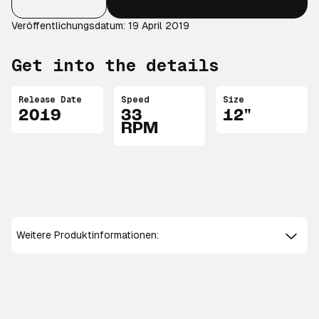
Veröffentlichungsdatum: 19 April 2019
Get into the details
Release Date
Speed
Size
2019
33
12"
RPM
Weitere Produktinformationen: