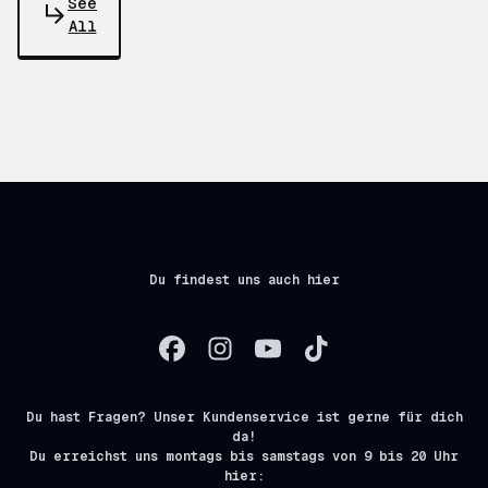
See
All
Du findest uns auch hier
Du hast Fragen? Unser Kundenservice ist gerne für dich
da!
Du erreichst uns montags bis samstags von 9 bis 20 Uhr
hier: