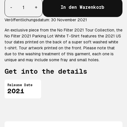
Anzahl
-
+
In den Warenkorb
Veröffentlichungsdatum: 30 November 2021
An exclusive piece from the No Filter 2021 Tour Collection, the
No Filter 2021 Parking Lot White T-Shirt features the 2021 US
tour dates printed on the back of a super soft washed white
t-shirt. Tour artwork printed on the front. Please note that
due to the washing treatment of this garment, each one is
unique and may include some fray and small holes.
Get into the details
Release Date
2021