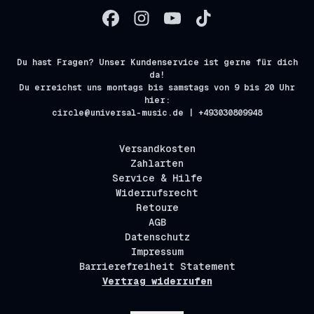
Du hast Fragen? Unser Kundenservice ist gerne für dich
da!
Du erreichst uns montags bis samstags von 9 bis 20 Uhr
hier:
circle@universal-music.de | +493030809948
Versandkosten
Zahlarten
Service & Hilfe
Widerrufsrecht
Retoure
AGB
Datenschutz
Impressum
Barrierefreiheit Statement
Vertrag widerrufen