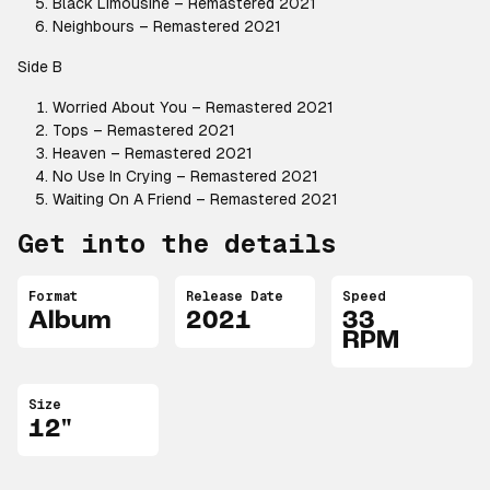
Black Limousine – Remastered 2021
Neighbours – Remastered 2021
Side B
Worried About You – Remastered 2021
Tops – Remastered 2021
Heaven – Remastered 2021
No Use In Crying – Remastered 2021
Waiting On A Friend – Remastered 2021
Get into the details
Format
Release Date
Speed
Album
2021
33
RPM
Size
12"