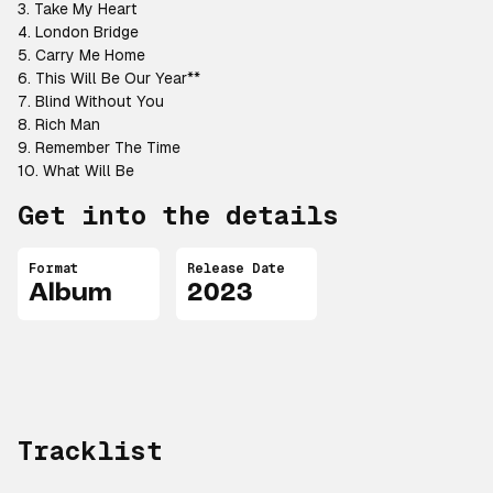
3. Take My Heart
4. London Bridge
5. Carry Me Home
6. This Will Be Our Year**
7. Blind Without You
8. Rich Man
9. Remember The Time
10. What Will Be
Get into the details
Format
Release Date
Album
2023
Tracklist