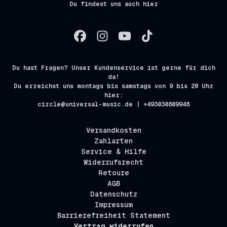
Du findest uns auch hier
Du hast Fragen? Unser Kundenservice ist gerne für dich
da!
Du erreichst uns montags bis samstags von 9 bis 20 Uhr
hier:
circle@universal-music.de | +493030809948
Versandkosten
Zahlarten
Service & Hilfe
Widerrufsrecht
Retoure
AGB
Datenschutz
Impressum
Barrierefreiheit Statement
Vertrag widerrufen