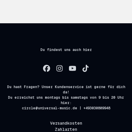
Du findest uns auch hier
Du hast Fragen? Unser Kundenservice ist gerne für dich
da!
Du erreichst uns montags bis samstags von 9 bis 20 Uhr
hier:
circle@universal-music.de | +493030809948
Versandkosten
Zahlarten