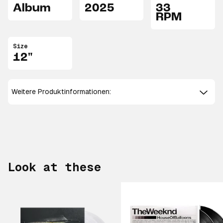
Album
2025
33
RPM
Size
12"
Weitere Produktinformationen:
Look at these