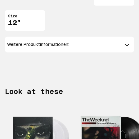
Size
12"
Weitere Produktinformationen:
Look at these