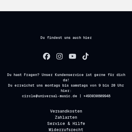
Du findest uns auch hier
Du hast Fragen? Unser Kundenservice ist gerne für dich
da!
Du erreichst uns montags bis samstags von 9 bis 20 Uhr
hier:
circle@universal-music.de | +493030809948
Versandkosten
Zahlarten
Service & Hilfe
Widerrufsrecht