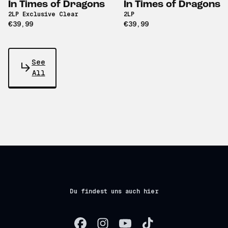
In Times of Dragons
In Times of Dragons
2LP Exclusive Clear
2LP
€39,99
€39,99
See
All
Du findest uns auch hier