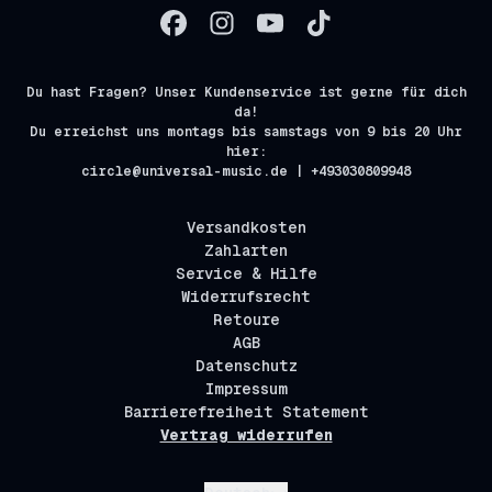
Du hast Fragen? Unser Kundenservice ist gerne für dich
da!
Du erreichst uns montags bis samstags von 9 bis 20 Uhr
hier:
circle@universal-music.de | +493030809948
Versandkosten
Zahlarten
Service & Hilfe
Widerrufsrecht
Retoure
AGB
Datenschutz
Impressum
Barrierefreiheit Statement
Vertrag widerrufen