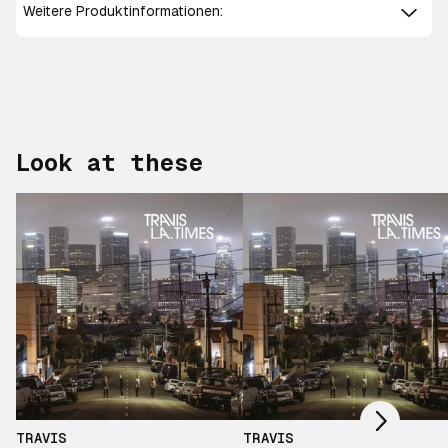
Weitere Produktinformationen:
Look at these
Scroll right
TRAVIS
TRAVIS