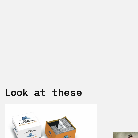
Look at these