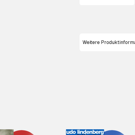
Weitere Produktinform