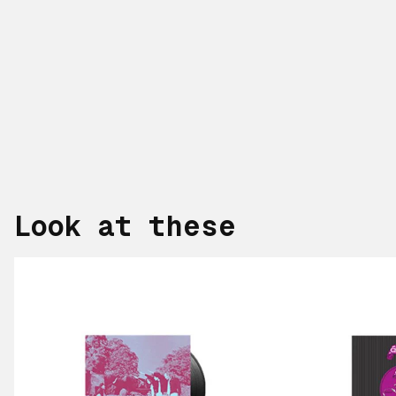
Look at these