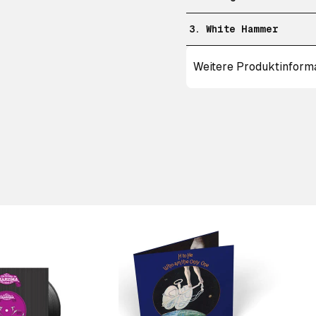
3. White Hammer
Weitere Produktinform