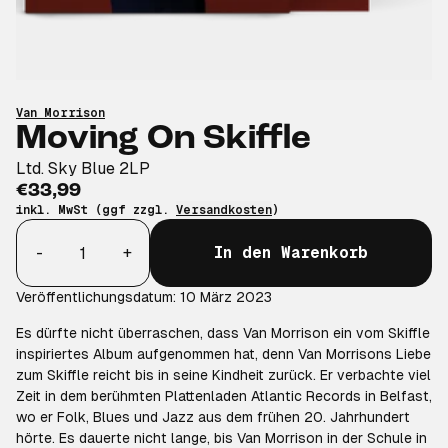
Van Morrison
Moving On Skiffle
Ltd. Sky Blue 2LP
€33,99
inkl. MwSt (ggf zzgl.
Versandkosten
)
Anzahl
-
+
In den Warenkorb
Veröffentlichungsdatum: 10 März 2023
Es dürfte nicht überraschen, dass Van Morrison ein vom Skiffle
inspiriertes Album aufgenommen hat, denn Van Morrisons Liebe
zum Skiffle reicht bis in seine Kindheit zurück. Er verbachte viel
Zeit in dem berühmten Plattenladen Atlantic Records in Belfast,
wo er Folk, Blues und Jazz aus dem frühen 20. Jahrhundert
hörte. Es dauerte nicht lange, bis Van Morrison in der Schule in