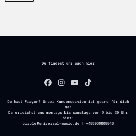
Du findest uns auch hier
Du hast Fragen? Unser Kundenservice ist gerne für dich
da!
Du erreichst uns montags bis samstags von 9 bis 20 Uhr
hier:
circle@universal-music.de | +493030809948