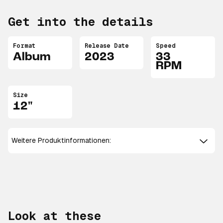
Get into the details
Format
Release Date
Speed
Album
2023
33
RPM
Size
12"
Weitere Produktinformationen:
Look at these