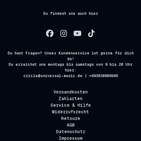
Du findest uns auch hier
Du hast Fragen? Unser Kundenservice ist gerne für dich
da!
Du erreichst uns montags bis samstags von 9 bis 20 Uhr
hier:
circle@universal-music.de | +493030809948
Versandkosten
Zahlarten
Service & Hilfe
Widerrufsrecht
Retoure
AGB
Datenschutz
Impressum