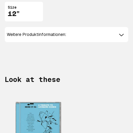
Size
12"
Weitere Produktinformationen:
Look at these