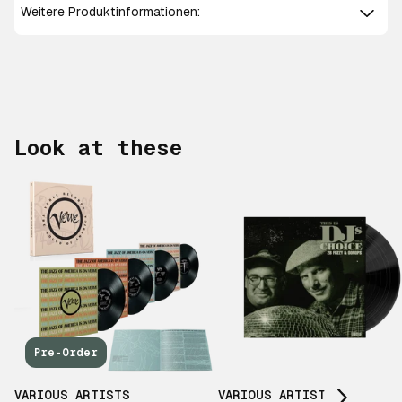
Weitere Produktinformationen:
Look at these
Scroll right
Pre-Order
VARIOUS ARTISTS
VARIOUS ARTISTS