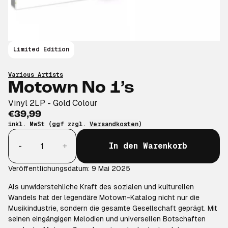
Limited Edition
Various Artists
Motown No 1’s
Vinyl 2LP - Gold Colour
€39,99
inkl. MwSt (ggf zzgl.
Versandkosten
)
Anzahl
-
+
In den Warenkorb
Veröffentlichungsdatum: 9 Mai 2025
Als unwiderstehliche Kraft des sozialen und kulturellen
Wandels hat der legendäre Motown-Katalog nicht nur die
Musikindustrie, sondern die gesamte Gesellschaft geprägt. Mit
seinen eingängigen Melodien und universellen Botschaften