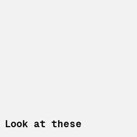
Look at these