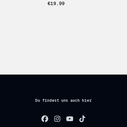
€19,99
Du findest uns auch hier