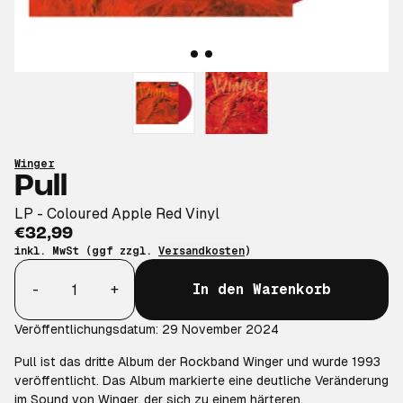
Winger
Pull
LP - Coloured Apple Red Vinyl
€32,99
inkl. MwSt (ggf zzgl.
Versandkosten
)
Anzahl
-
+
In den Warenkorb
Veröffentlichungsdatum: 29 November 2024
Pull ist das dritte Album der Rockband Winger und wurde 1993
veröffentlicht. Das Album markierte eine deutliche Veränderung
im Sound von Winger, der sich zu einem härteren,