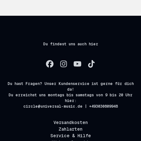
Du findest uns auch hier
Du hast Fragen? Unser Kundenservice ist gerne für dich
da!
Du erreichst uns montags bis samstags von 9 bis 20 Uhr
hier:
circle@universal-music.de | +493030809948
Versandkosten
Zahlarten
Service & Hilfe