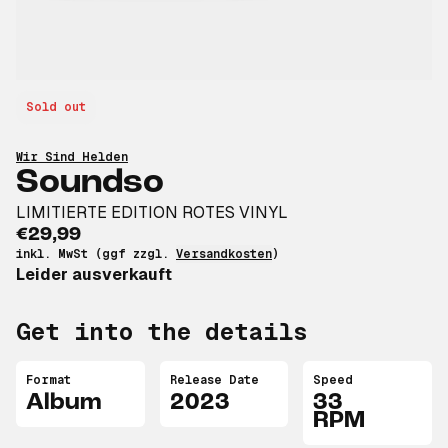
Sold out
Wir Sind Helden
Soundso
LIMITIERTE EDITION ROTES VINYL
€29,99
inkl. MwSt (ggf zzgl.
Versandkosten
)
Leider ausverkauft
Get into the details
Format
Release Date
Speed
Album
2023
33
RPM