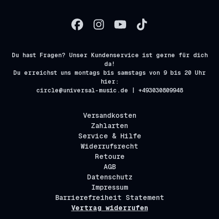
Du hast Fragen? Unser Kundenservice ist gerne für dich
da!
Du erreichst uns montags bis samstags von 9 bis 20 Uhr
hier:
circle@universal-music.de | +493030809948
Versandkosten
Zahlarten
Service & Hilfe
Widerrufsrecht
Retoure
AGB
Datenschutz
Impressum
Barrierefreiheit Statement
Vertrag widerrufen