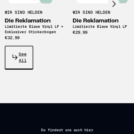
WIR SIND HELDEN
WIR SIND HELDEN
Die Reklamation
Die Reklamation
Limitierte Blaue Vinyl LP +
Limitierte Blaue Vinyl LP
Exklusiver Stickerbogen
€29,99
€32,99
See
All
Du findest uns auch hier