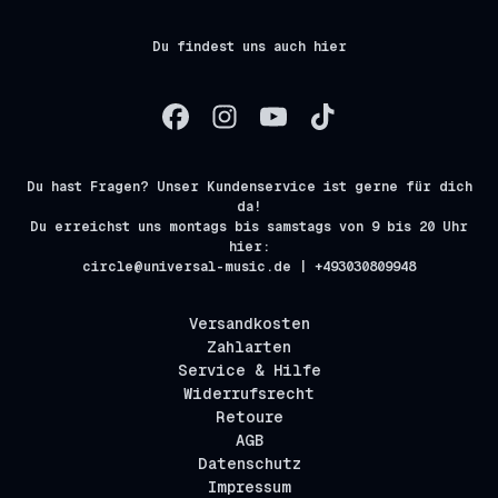
Du findest uns auch hier
Du hast Fragen? Unser Kundenservice ist gerne für dich
da!
Du erreichst uns montags bis samstags von 9 bis 20 Uhr
hier:
circle@universal-music.de | +493030809948
Versandkosten
Zahlarten
Service & Hilfe
Widerrufsrecht
Retoure
AGB
Datenschutz
Impressum