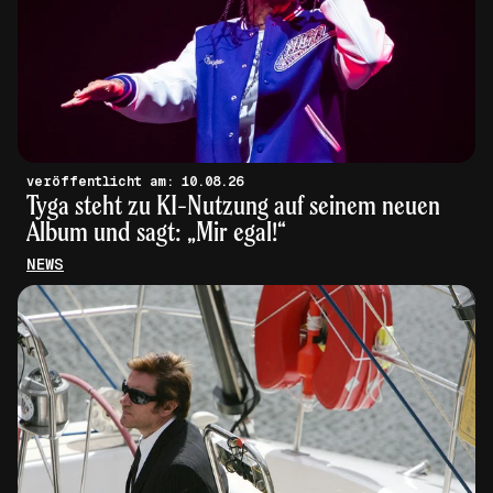
veröffentlicht am: 10.08.26
Tyga steht zu KI-Nutzung auf seinem neuen
Album und sagt: „Mir egal!“
NEWS