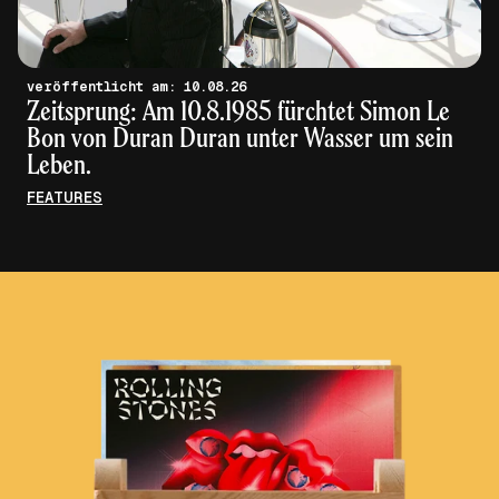
veröffentlicht am: 10.08.26
Zeitsprung: Am 10.8.1985 fürchtet Simon Le
Bon von Duran Duran unter Wasser um sein
Leben.
FEATURES