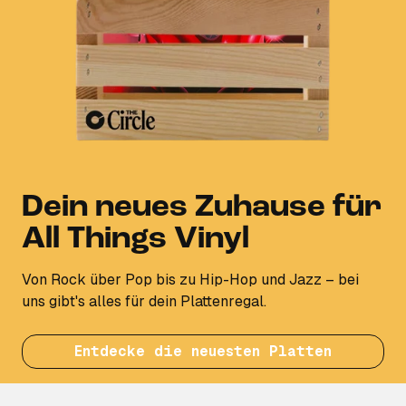
Dein neues Zuhause für
All Things Vinyl
Von Rock über Pop bis zu Hip-Hop und Jazz – bei
uns gibt's alles für dein Plattenregal.
Entdecke die neuesten Platten