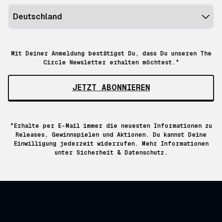
Mit Deiner Anmeldung bestätigst Du, dass Du unseren The
Circle Newsletter erhalten möchtest.*
JETZT ABONNIEREN
*Erhalte per E-Mail immer die neuesten Informationen zu
Releases, Gewinnspielen und Aktionen. Du kannst Deine
Einwilligung jederzeit widerrufen. Mehr Informationen
unter
Sicherheit & Datenschutz.