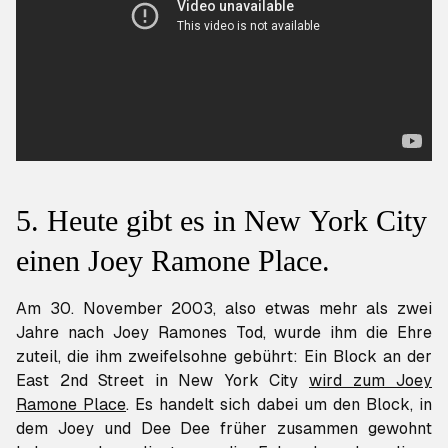
5. Heute gibt es in New York City
einen Joey Ramone Place.
Am 30. November 2003, also etwas mehr als zwei
Jahre nach Joey Ramones Tod, wurde ihm die Ehre
zuteil, die ihm zweifelsohne gebührt: Ein Block an der
East 2nd Street in New York City
wird zum Joey
Ramone Place
. Es handelt sich dabei um den Block, in
dem Joey und Dee Dee früher zusammen gewohnt