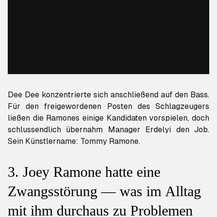
Dee Dee konzentrierte sich anschließend auf den Bass.
Für den freigewordenen Posten des Schlagzeugers
ließen die Ramones einige Kandidaten vorspielen, doch
schlussendlich übernahm Manager Erdelyi den Job.
Sein Künstlername: Tommy Ramone.
3. Joey Ramone hatte eine
Zwangsstörung — was im Alltag
mit ihm durchaus zu Problemen