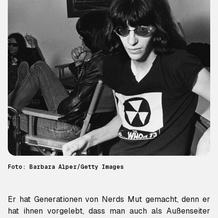
Foto: Barbara Alper/Getty Images
Er hat Generationen von Nerds Mut gemacht, denn er
hat ihnen vorgelebt, dass man auch als Außenseiter