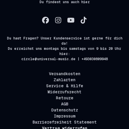
Du findest uns auch hier
Du hast Fragen? Unser Kundenservice ist gerne für dich
da!
Du erreichst uns montags bis samstags von 9 bis 20 Uhr
hier:
circle@universal-music.de | +493030809948
Versandkosten
Zahlarten
Service & Hilfe
Widerrufsrecht
Retoure
AGB
Datenschutz
Impressum
Barrierefreiheit Statement
Vertrag widerrufen