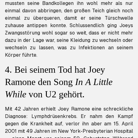
mussten seine Bandkollegen ihn wohl mehr als nur
einmal davon abbringen, den großen Teich gleich noch
einmal zu überqueren, damit er seine Türschwelle
zuhause antippen konnte. Schlussendlich ging Joeys
Zwangsstörung wohl sogar so weit, dass er nicht mehr
dazu in der Lage war, seine Kleidung zu wechseln oder
wechseln zu lassen, was zu Infektionen an seinem
Körper führte.
4. Bei seinem Tod hat Joey
Ramone den Song
In A Little
While
von U2 gehört.
Mit 42 Jahren erhielt Joey Ramone eine schreckliche
Diagnose: Lymphdrüsenkrebs. Er nahm den Kampf
gegen die Krankheit auf, verlor ihn aber am 15. April
2001 mit 49 Jahren im New York-Presbyterian Hospital