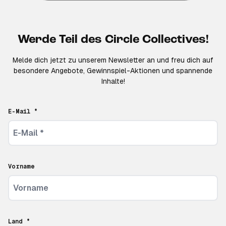
Werde Teil des Circle Collectives!
Melde dich jetzt zu unserem Newsletter an und freu dich auf
besondere Angebote, Gewinnspiel-Aktionen und spannende
Inhalte!
E-Mail *
Vorname
Land *