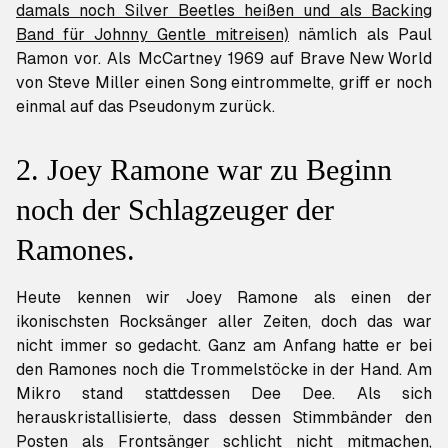
damals noch Silver Beetles heißen und als Backing
Band für Johnny Gentle mitreisen)
nämlich als Paul
Ramon vor. Als McCartney 1969 auf
Brave New World
von Steve Miller einen Song eintrommelte, griff er noch
einmal auf das Pseudonym zurück.
2. Joey Ramone war zu Beginn
noch der Schlagzeuger der
Ramones.
Heute kennen wir Joey Ramone als einen der
ikonischsten Rocksänger aller Zeiten, doch das war
nicht immer so gedacht. Ganz am Anfang hatte er bei
den Ramones noch die Trommelstöcke in der Hand. Am
Mikro stand stattdessen Dee Dee. Als sich
herauskristallisierte, dass dessen Stimmbänder den
Posten als Frontsänger schlicht nicht mitmachen,