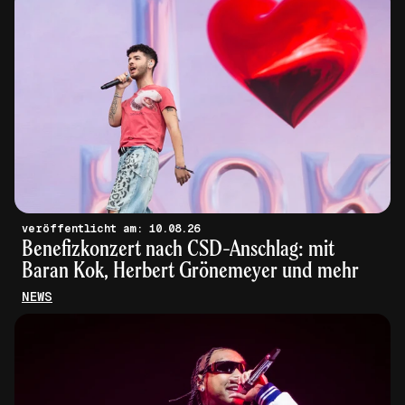
veröffentlicht am: 10.08.26
Benefizkonzert nach CSD-Anschlag: mit
Baran Kok, Herbert Grönemeyer und mehr
NEWS