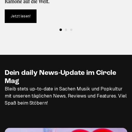
Ramone auf die Welt.
Jetzt lesen!
Dein daily News-Update im Circle
Mag
Bleib stets up-to-date in Sachen Musik und Popkultur
mit unseren täglichen News, Reviews und Features. Viel
Spaß beim Stöbern!