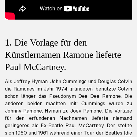
1. Die Vorlage für den
Künstlernamen Ramone lieferte
Paul McCartney.
Als Jeffrey Hyman, John Cummings und Douglas Colvin
die Ramones im Jahr 1974 gründeten, benutzte Colvin
schon länger das Pseudonym Dee Dee Ramone. Die
anderen beiden machten mit: Cummings wurde zu
Johnny Ramone
, Hyman zu Joey Ramone. Die Vorlage
für den erfundenen Nachnamen lieferte niemand
geringeres als Ex-Beatle Paul McCartney. Der stellte
sich 1960 und 1961 während einer Tour der Beatles (
die