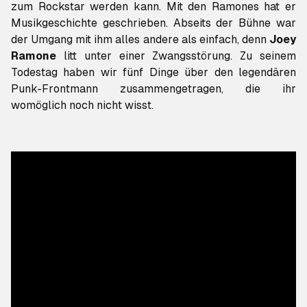
zum Rockstar werden kann. Mit den Ramones hat er
Musikgeschichte geschrieben. Abseits der Bühne war
der Umgang mit ihm alles andere als einfach, denn
Joey
Ramone
litt unter einer Zwangsstörung. Zu seinem
Todestag haben wir fünf Dinge über den legendären
Punk-Frontmann zusammengetragen, die ihr
womöglich noch nicht wisst.