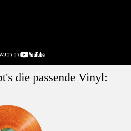
bt's die passende Vinyl: