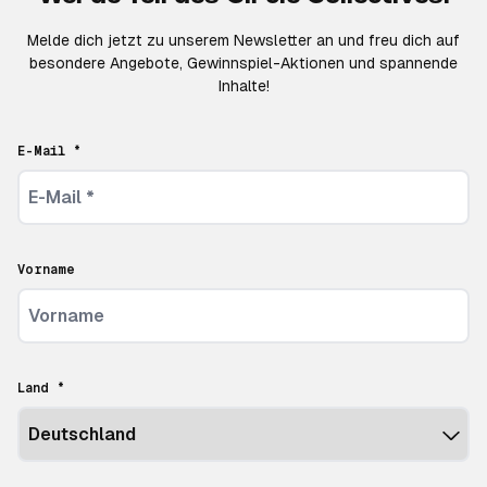
Melde dich jetzt zu unserem Newsletter an und freu dich auf
besondere Angebote, Gewinnspiel-Aktionen und spannende
Inhalte!
E-Mail *
Vorname
Land *