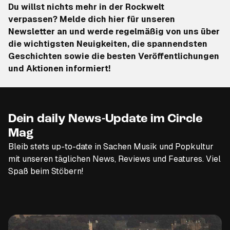
Du willst nichts mehr in der Rockwelt
verpassen?
Melde dich hier für unseren
Newsletter an
und werde regelmäßig von uns über
die wichtigsten Neuigkeiten, die spannendsten
Geschichten sowie die besten Veröffentlichungen
und Aktionen informiert!
Dein daily News-Update im Circle
Mag
Bleib stets up-to-date in Sachen Musik und Popkultur
mit unseren täglichen News, Reviews und Features. Viel
Spaß beim Stöbern!