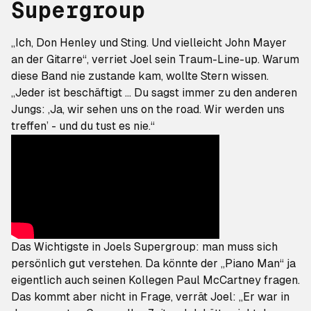
Supergroup
„Ich, Don Henley und Sting. Und vielleicht John Mayer
an der Gitarre“, verriet Joel sein Traum-Line-up. Warum
diese Band nie zustande kam, wollte Stern wissen.
„Jeder ist beschäftigt ... Du sagst immer zu den anderen
Jungs: ‚Ja, wir sehen uns on the road. Wir werden uns
treffen’ - und du tust es nie.“
Das Wichtigste in Joels Supergroup: man muss sich
persönlich gut verstehen. Da könnte der „Piano Man“ ja
eigentlich auch seinen Kollegen Paul McCartney fragen.
Das kommt aber nicht in Frage, verrät Joel: „Er war in