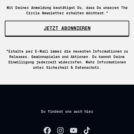
Mit Deiner Anmeldung bestätigst Du, dass Du unseren The
Circle Newsletter erhalten möchtest.*
JETZT ABONNIEREN
*Erhalte per E-Mail immer die neuesten Informationen zu
Releases, Gewinnspielen und Aktionen. Du kannst Deine
Einwilligung jederzeit widerrufen. Mehr Informationen
unter
Sicherheit & Datenschutz.
Du findest uns auch hier