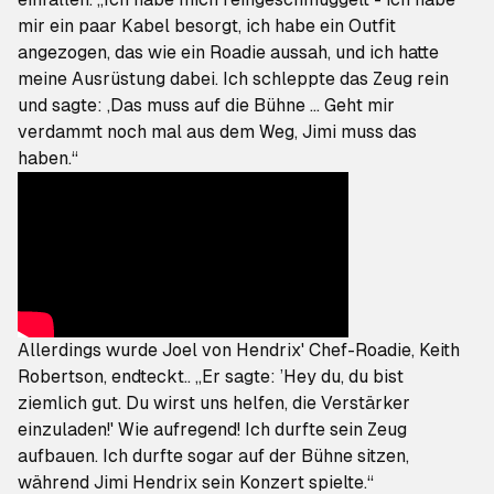
mir ein paar Kabel besorgt, ich habe ein Outfit
angezogen, das wie ein Roadie aussah, und ich hatte
meine Ausrüstung dabei. Ich schleppte das Zeug rein
und sagte: ‚Das muss auf die Bühne ... Geht mir
verdammt noch mal aus dem Weg, Jimi muss das
haben.“
Allerdings wurde Joel von Hendrix' Chef-Roadie, Keith
Robertson, endteckt.. „Er sagte: ’Hey du, du bist
ziemlich gut. Du wirst uns helfen, die Verstärker
einzuladen!' Wie aufregend! Ich durfte sein Zeug
aufbauen. Ich durfte sogar auf der Bühne sitzen,
während Jimi Hendrix sein Konzert spielte.“