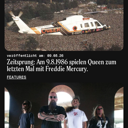
veröffentlicht am: 09.08.26
Zeitsprung: Am 9.8.1986 spielen Queen zum
letzten Mal mit Freddie Mercury.
FEATURES