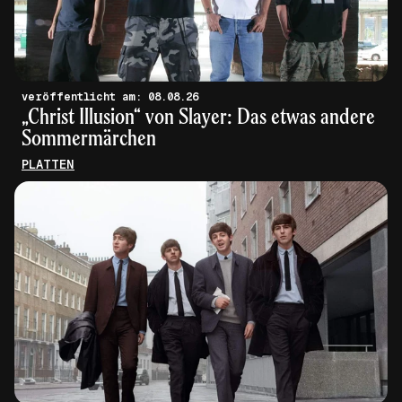
veröffentlicht am: 08.08.26
„Christ Illusion“ von Slayer: Das etwas andere
Sommermärchen
PLATTEN