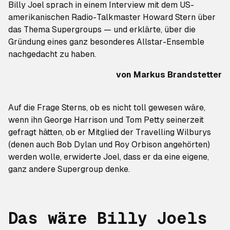
Billy Joel
sprach in einem Interview mit dem US-
amerikanischen Radio-Talkmaster Howard Stern über
das Thema Supergroups — und erklärte, über die
Gründung eines ganz besonderes Allstar-Ensemble
nachgedacht zu haben.
von
Markus Brandstetter
Auf die Frage Sterns, ob es nicht toll gewesen wäre,
wenn ihn George Harrison und Tom Petty seinerzeit
gefragt hätten, ob er Mitglied der Travelling Wilburys
(denen auch Bob Dylan und Roy Orbison angehörten)
werden wolle, erwiderte Joel, dass er da eine eigene,
ganz andere Supergroup denke.
Das wäre Billy Joels