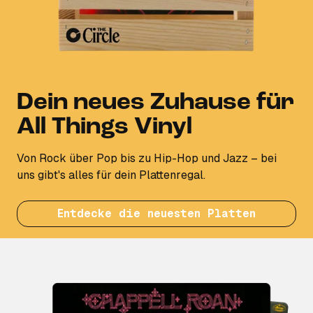
Dein neues Zuhause für
All Things Vinyl
Von Rock über Pop bis zu Hip-Hop und Jazz – bei
uns gibt's alles für dein Plattenregal.
Entdecke die neuesten Platten