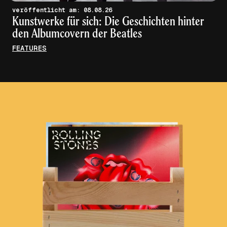
veröffentlicht am: 08.08.26
Kunstwerke für sich: Die Geschichten hinter
den Albumcovern der Beatles
FEATURES