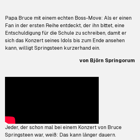
Papa Bruce mit einem echten Boss-Move: Als er einen
Fan in der ersten Reihe entdeckt, der ihn bittet, eine
Entschuldigung für die Schule zu schreiben, damit er
sich das Konzert seines Idols bis zum Ende ansehen
kann, willigt Springsteen kurzerhand ein.
von
Björn Springorum
Jeder, der schon mal bei einem Konzert von Bruce
Springsteen war, weiß: Das kann länger dauern.