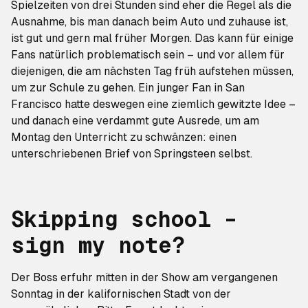
Spielzeiten von drei Stunden sind eher die Regel als die
Ausnahme, bis man danach beim Auto und zuhause ist,
ist gut und gern mal früher Morgen. Das kann für einige
Fans natürlich problematisch sein – und vor allem für
diejenigen, die am nächsten Tag früh aufstehen müssen,
um zur Schule zu gehen. Ein junger Fan in San
Francisco hatte deswegen eine ziemlich gewitzte Idee –
und danach eine verdammt gute Ausrede, um am
Montag den Unterricht zu schwänzen: einen
unterschriebenen Brief von Springsteen selbst.
Skipping school –
sign my note?
Der Boss erfuhr mitten in der Show am vergangenen
Sonntag in der kalifornischen Stadt von der