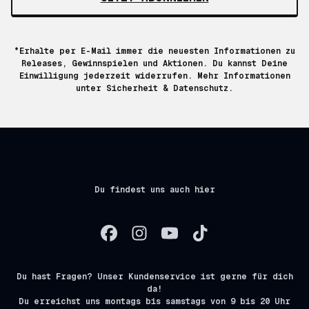
*Erhalte per E-Mail immer die neuesten Informationen zu
Releases, Gewinnspielen und Aktionen. Du kannst Deine
Einwilligung jederzeit widerrufen. Mehr Informationen
unter
Sicherheit & Datenschutz.
Du findest uns auch hier
Du hast Fragen? Unser Kundenservice ist gerne für dich
da!
Du erreichst uns montags bis samstags von 9 bis 20 Uhr