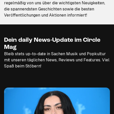
regelmäßig von uns über die wichtigsten Neuigkeiten,
die spannendsten Geschichten sowie die besten
Veröffentlichungen und Aktionen informiert!
Dein daily News-Update im Circle
Mag
Bleib stets up-to-date in Sachen Musik und Popkultur
mit unseren täglichen News, Reviews und Features. Viel
Spaß beim Stöbern!