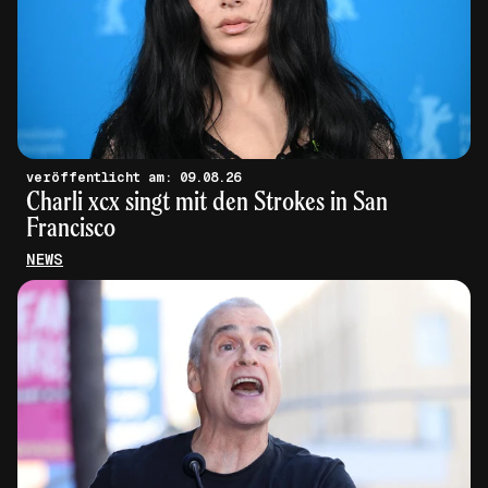
veröffentlicht am: 09.08.26
Charli xcx singt mit den Strokes in San
Francisco
NEWS