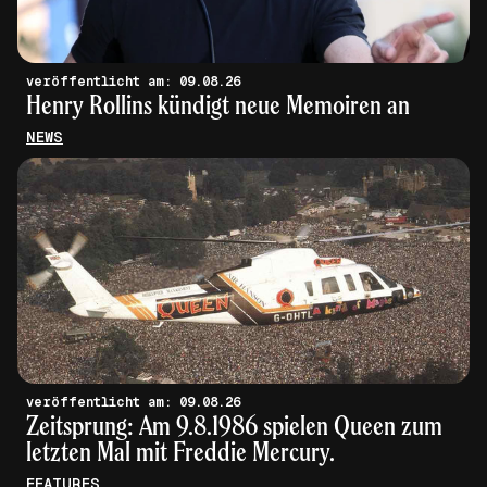
veröffentlicht am: 09.08.26
Henry Rollins kündigt neue Memoiren an
NEWS
veröffentlicht am: 09.08.26
Zeitsprung: Am 9.8.1986 spielen Queen zum
letzten Mal mit Freddie Mercury.
FEATURES