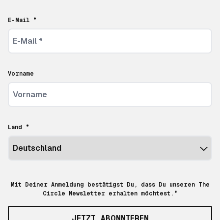
E-Mail *
Vorname
Land *
Mit Deiner Anmeldung bestätigst Du, dass Du unseren The
Circle Newsletter erhalten möchtest.*
JETZT ABONNIEREN