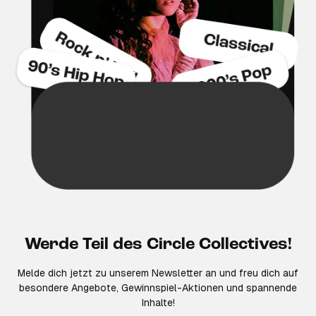
Werde Teil des Circle Collectives!
Melde dich jetzt zu unserem Newsletter an und freu dich auf
besondere Angebote, Gewinnspiel-Aktionen und spannende
Inhalte!