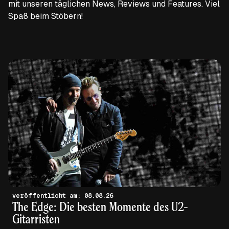
mit unseren täglichen News, Reviews und Features. Viel
Spaß beim Stöbern!
veröffentlicht am: 08.08.26
The Edge: Die besten Momente des U2-
Gitarristen