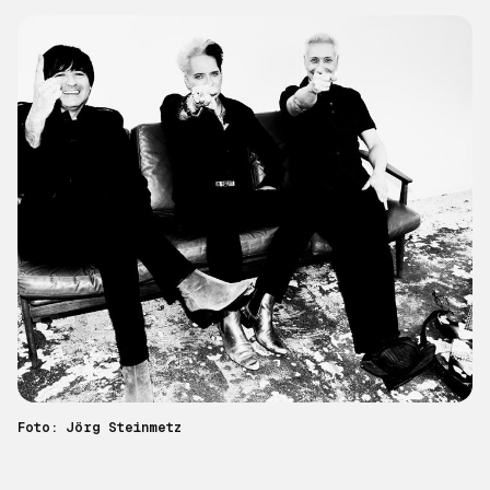
Foto: Jörg Steinmetz