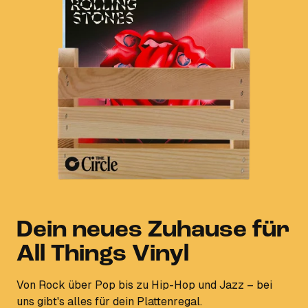
Dein neues Zuhause für
All Things Vinyl
Von Rock über Pop bis zu Hip-Hop und Jazz – bei
uns gibt's alles für dein Plattenregal.