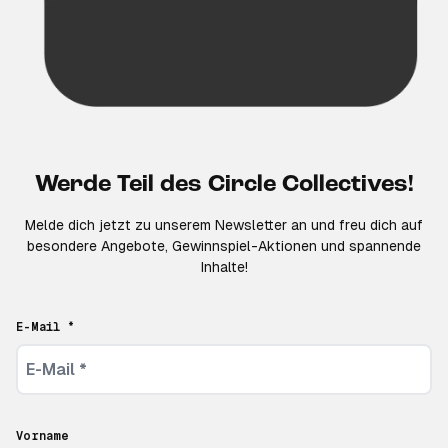
Werde Teil des Circle Collectives!
Melde dich jetzt zu unserem Newsletter an und freu dich auf
besondere Angebote, Gewinnspiel-Aktionen und spannende
Inhalte!
E-Mail *
Vorname