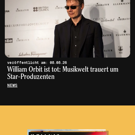
veröffentlicht am: 08.08.26
William Orbit ist tot: Musikwelt trauert um
Star-Produzenten
NEWS