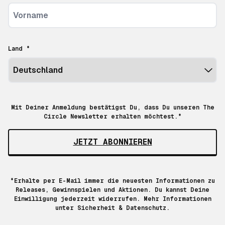
Land *
Mit Deiner Anmeldung bestätigst Du, dass Du unseren The
Circle Newsletter erhalten möchtest.*
JETZT ABONNIEREN
*Erhalte per E-Mail immer die neuesten Informationen zu
Releases, Gewinnspielen und Aktionen. Du kannst Deine
Einwilligung jederzeit widerrufen. Mehr Informationen
unter
Sicherheit & Datenschutz.