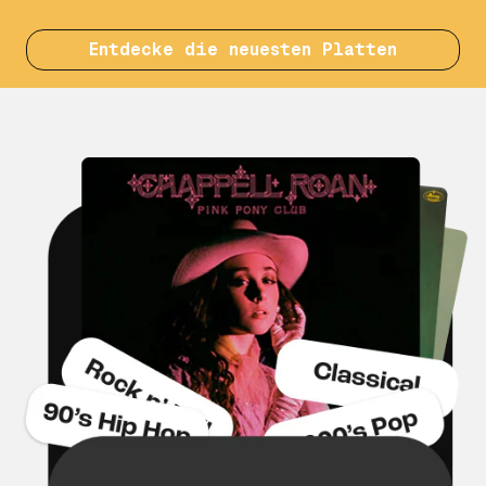
Entdecke die neuesten Platten