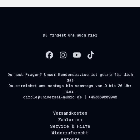
Du findest uns auch hier
Du hast Fragen? Unser Kundenservice ist gerne für dich
da!
Du erreichst uns montags bis samstags von 9 bis 20 Uhr
hier:
circle@universal-music.de | +493030809948
Versandkosten
Zahlarten
Service & Hilfe
Widerrufsrecht
Retoure