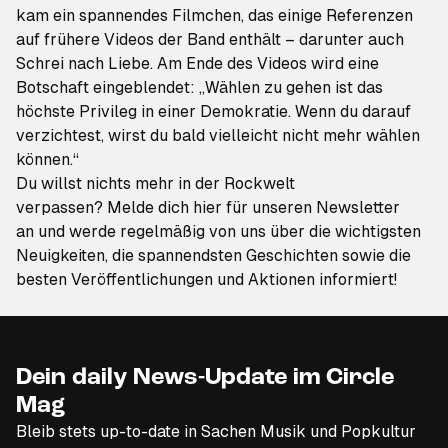
kam ein spannendes Filmchen, das einige Referenzen
auf frühere Videos der Band enthält – darunter auch
Schrei nach Liebe
. Am Ende des Videos wird eine
Botschaft eingeblendet: „Wählen zu gehen ist das
höchste Privileg in einer Demokratie. Wenn du darauf
verzichtest, wirst du bald vielleicht nicht mehr wählen
können.“
Du willst nichts mehr in der Rockwelt
verpassen?
Melde dich hier für unseren Newsletter
an
und werde regelmäßig von uns über die wichtigsten
Neuigkeiten, die spannendsten Geschichten sowie die
besten Veröffentlichungen und Aktionen informiert!
Dein daily News-Update im Circle
Mag
Bleib stets up-to-date in Sachen Musik und Popkultur