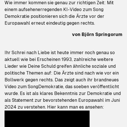
Wie immer kommen sie genau zur richtigen Zeit: Mit
einem aufsehenerregenden KI-Video zum Song
Demokratie
positionieren sich die Ärzte vor der
Europawahl erneut eindeutig gegen rechts.
von
Björn Springorum
Ihr
Schrei nach Liebe
ist heute immer noch genau so
aktuell wie bei Erscheinen 1993, zahlreiche weitere
Lieder wie
Deine Schuld
greifen ähnliche soziale und
politische Themen auf: Die Ärzte sind nach wie vor ein
Bollwerk gegen rechts. Das zeigt auch ihr brandneues
Video zum Song
Demokratie
, das soeben veröffentlicht
wurde. Es ist als klares Bekenntnis zur Demokratie und
als Statement zur bevorstehenden Europawahl im Juni
2024 zu verstehen. Hier kann man es ansehen: