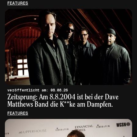
FEATURES
veröffentlicht am: 08.08.26
Zeitsprung: Am 8.8.2004 ist bei der Dave
Matthews Band die K**ke am Dampfen.
FEATURES