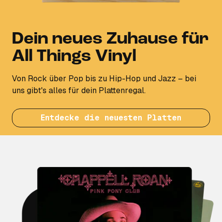
Dein neues Zuhause für
All Things Vinyl
Von Rock über Pop bis zu Hip-Hop und Jazz – bei
uns gibt's alles für dein Plattenregal.
Entdecke die neuesten Platten