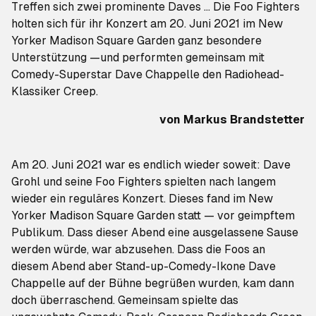
Treffen sich zwei prominente Daves … Die Foo Fighters
holten sich für ihr Konzert am 20. Juni 2021 im New
Yorker Madison Square Garden ganz besondere
Unterstützung —und performten gemeinsam mit
Comedy-Superstar Dave Chappelle den Radiohead-
Klassiker
Creep
.
von
Markus Brandstetter
Am 20. Juni 2021 war es endlich wieder soweit: Dave
Grohl und seine Foo Fighters spielten nach langem
wieder ein reguläres Konzert. Dieses fand im New
Yorker Madison Square Garden statt — vor geimpftem
Publikum. Dass dieser Abend eine ausgelassene Sause
werden würde, war abzusehen. Dass die Foos an
diesem Abend aber Stand-up-Comedy-Ikone Dave
Chappelle auf der Bühne begrüßen wurden, kam dann
doch überraschend. Gemeinsam spielte das