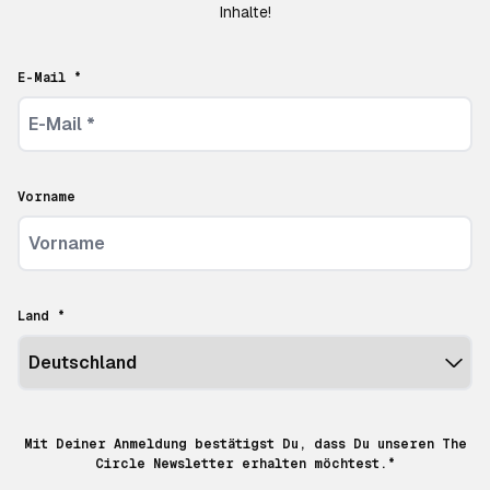
Inhalte!
E-Mail *
Vorname
Land *
Mit Deiner Anmeldung bestätigst Du, dass Du unseren The
Circle Newsletter erhalten möchtest.*