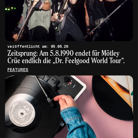
veröffentlicht am: 05.08.26
Zeitsprung: Am 5.8.1990 endet für Mötley
Crüe endlich die „Dr. Feelgood World Tour“.
FEATURES