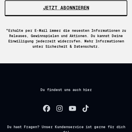
JETZT ABONNIEREN
*Erhalte per E-Mail immer die neuesten Informationen zu
Releases, Gewinnspielen und Aktionen. Du kannst Deine
Einwilligung jederzeit widerrufen. Mehr Informationen
unter
Sicherheit & Datenschutz.
Du findest uns auch hier
Du hast Fragen? Unser Kundenservice ist gerne für dich