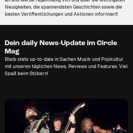
Neuigkeiten, die spannendsten Geschichten sowie die
besten Veröffentlichungen und Aktionen informiert!
Dein daily News-Update im Circle
Mag
Bleib stets up-to-date in Sachen Musik und Popkultur
mit unseren täglichen News, Reviews und Features. Viel
Spaß beim Stöbern!