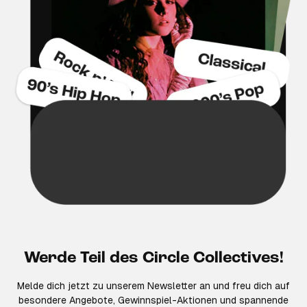
Werde Teil des Circle Collectives!
Melde dich jetzt zu unserem Newsletter an und freu dich auf
besondere Angebote, Gewinnspiel-Aktionen und spannende