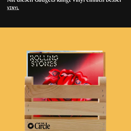
VINYL