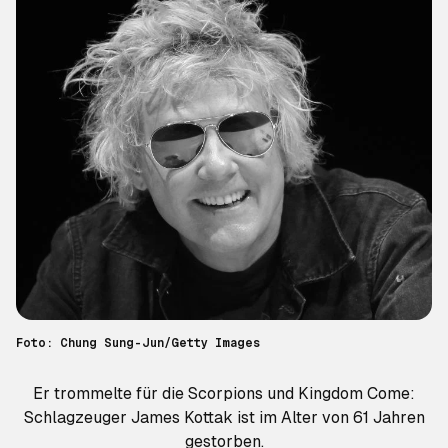
Foto: Chung Sung-Jun/Getty Images
Er trommelte für die Scorpions und Kingdom Come:
Schlagzeuger James Kottak ist im Alter von 61 Jahren
gestorben.