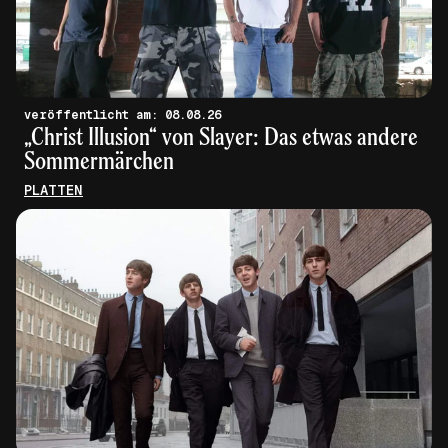
veröffentlicht am: 08.08.26
„Christ Illusion“ von Slayer: Das etwas andere
Sommermärchen
PLATTEN