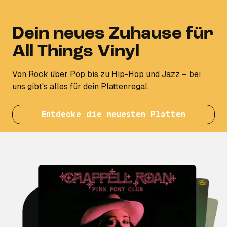
Dein neues Zuhause für
All Things Vinyl
Von Rock über Pop bis zu Hip-Hop und Jazz – bei
uns gibt's alles für dein Plattenregal.
Entdecke die neuesten Platten