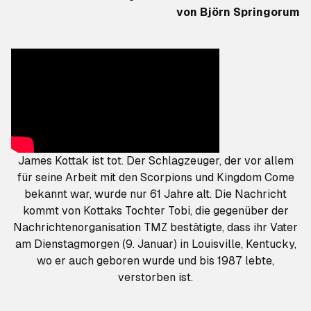
von
Björn Springorum
James Kottak ist tot. Der Schlagzeuger, der vor allem
für seine Arbeit mit den Scorpions und Kingdom Come
bekannt war, wurde nur 61 Jahre alt. Die Nachricht
kommt von Kottaks Tochter Tobi, die gegenüber der
Nachrichtenorganisation TMZ bestätigte, dass ihr Vater
am Dienstagmorgen (9. Januar) in Louisville, Kentucky,
wo er auch geboren wurde und bis 1987 lebte,
verstorben ist.