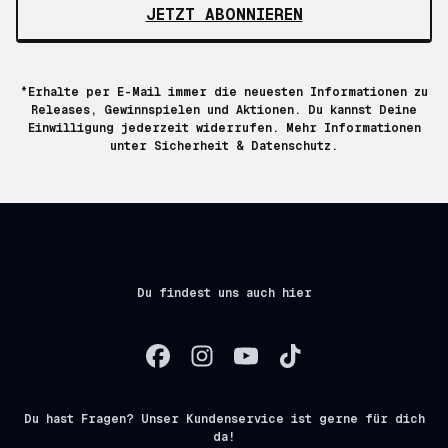
JETZT ABONNIEREN
*Erhalte per E-Mail immer die neuesten Informationen zu
Releases, Gewinnspielen und Aktionen. Du kannst Deine
Einwilligung jederzeit widerrufen. Mehr Informationen
unter
Sicherheit & Datenschutz.
Du findest uns auch hier
Du hast Fragen? Unser Kundenservice ist gerne für dich
da!