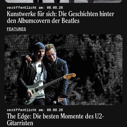
veröffentlicht am: 08.08.26
Kunstwerke für sich: Die Geschichten hinter
den Albumcovern der Beatles
FEATURES
veröffentlicht am: 08.08.26
The Edge: Die besten Momente des U2-
Gitarristen