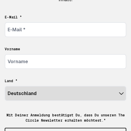
E-Mail *
Vorname
Land *
Mit Deiner Anmeldung bestätigst Du, dass Du unseren The
Circle Newsletter erhalten möchtest.*