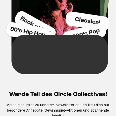
Werde Teil des Circle Collectives!
Melde dich jetzt zu unserem Newsletter an und freu dich auf
besondere Angebote, Gewinnspiel-Aktionen und spannende
Inhalte!