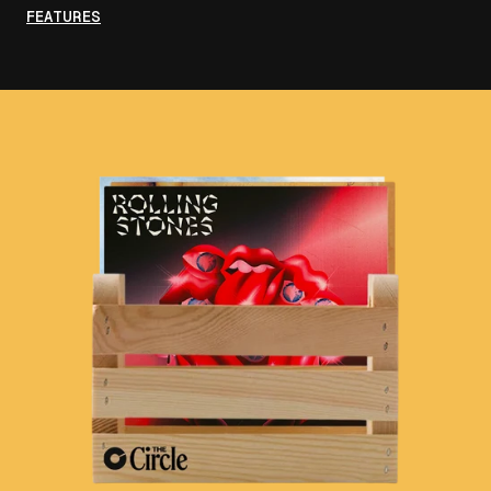
FEATURES