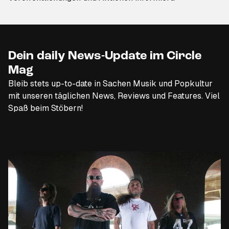
Dein daily News-Update im Circle
Mag
Bleib stets up-to-date in Sachen Musik und Popkultur
mit unseren täglichen News, Reviews und Features. Viel
Spaß beim Stöbern!